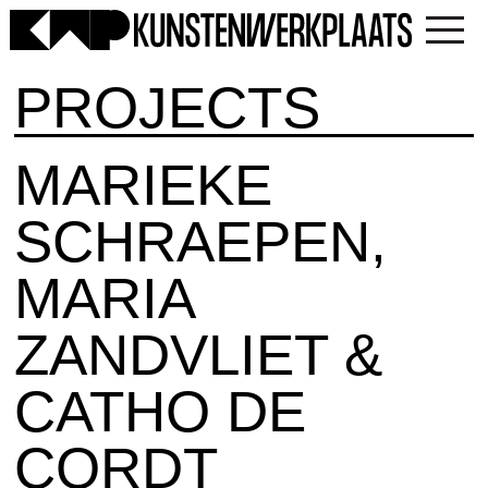
PROJECTS
MARIEKE
SCHRAEPEN,
MARIA
ZANDVLIET &
CATHO DE
CORDT